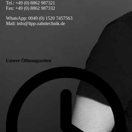
Tel.: +49 (0) 8862 987321
Fax: +49 (0) 8862 987332
WhatsApp: 0049 (0) 1520 7457563
Mail: info@lipp-zahntechnik.de
Unsere Öffnungszeiten