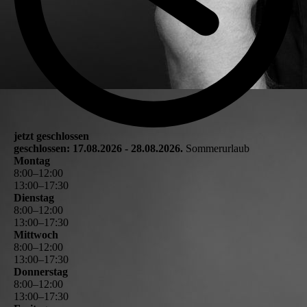
jetzt geschlossen
geschlossen: 17.08.2026 - 28.08.2026.
Sommerurlaub
Montag
8
:
00
–
12
:
00
13
:
00
–
17
:
30
Dienstag
8
:
00
–
12
:
00
13
:
00
–
17
:
30
Mittwoch
8
:
00
–
12
:
00
13
:
00
–
17
:
30
Donnerstag
8
:
00
–
12
:
00
13
:
00
–
17
:
30