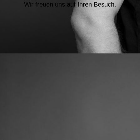
Wir freuen uns auf Ihren Besuch.