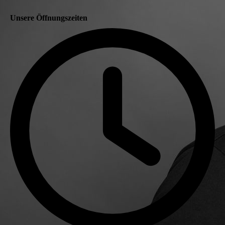
Unsere Öffnungszeiten